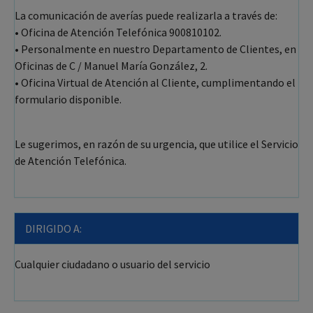
La comunicación de averías puede realizarla a través de:
• Oficina de Atención Telefónica 900810102.
• Personalmente en nuestro Departamento de Clientes, en
Oficinas de C / Manuel María González, 2.
• Oficina Virtual de Atención al Cliente, cumplimentando el
formulario disponible.
Le sugerimos, en razón de su urgencia, que utilice el Servicio
de Atención Telefónica.
DIRIGIDO A:
Cualquier ciudadano o usuario del servicio