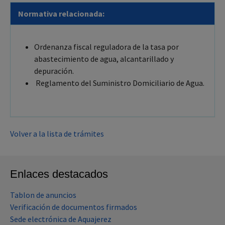
Normativa relacionada:
Ordenanza fiscal reguladora de la tasa por
abastecimiento de agua, alcantarillado y
depuración.
Reglamento del Suministro Domiciliario de Agua.
Volver a la lista de trámites
Enlaces destacados
Tablon de anuncios
Verificación de documentos firmados
Sede electrónica de Aquajerez